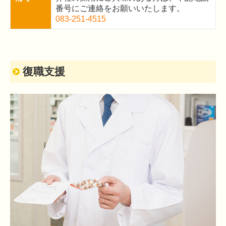
番号にご連絡をお願いいたします。
083-251-4515
復職支援