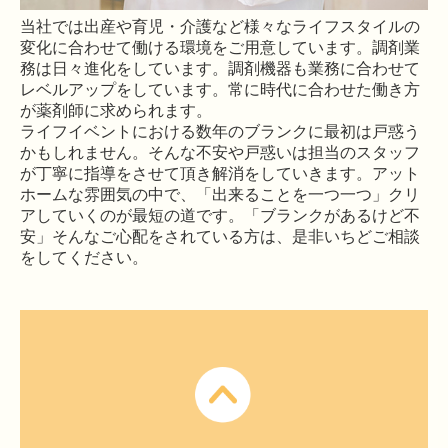
当社では出産や育児・介護など様々なライフスタイルの
変化に合わせて働ける環境をご用意しています。調剤業
務は日々進化をしています。調剤機器も業務に合わせて
レベルアップをしています。常に時代に合わせた働き方
が薬剤師に求められます。
ライフイベントにおける数年のブランクに最初は戸惑う
かもしれません。そんな不安や戸惑いは担当のスタッフ
が丁寧に指導をさせて頂き解消をしていきます。アット
ホームな雰囲気の中で、「出来ることを一つ一つ」クリ
アしていくのが最短の道です。「ブランクがあるけど不
安」そんなご心配をされている方は、是非いちどご相談
をしてください。