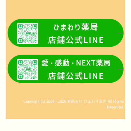
Copyright (c) 2024 - 2026 有限会社 ひまわり薬局 All Rights
Reserved.